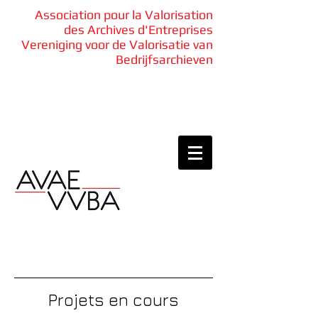
Association pour la Valorisation
des Archives d'Entreprises
Vereniging voor de Valorisatie van
Bedrijfsarchieven
Projets en cours