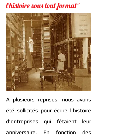
l'histoire sous tout format"
A plusieurs reprises, nous avons
été sollicités pour écrire l'histoire
d'entreprises qui fêtaient leur
anniversaire. En fonction des