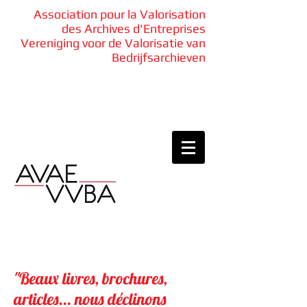
Association pour la Valorisation
des Archives d'Entreprises
Vereniging voor de Valorisatie van
Bedrijfsarchieven
"Beaux livres, brochures,
articles... nous déclinons