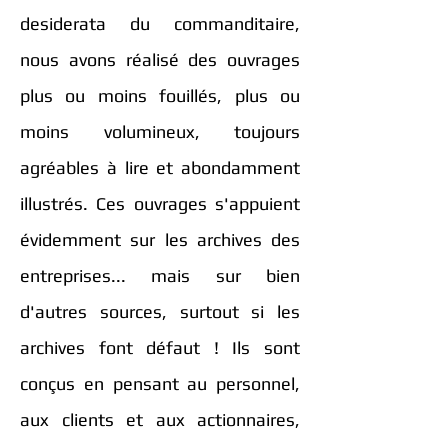
desiderata du commanditaire,
nous avons réalisé des ouvrages
plus ou moins fouillés, plus ou
moins volumineux, toujours
agréables à lire et abondamment
illustrés. Ces ouvrages s'appuient
évidemment sur les archives des
entreprises... mais sur bien
d'autres sources, surtout si les
archives font défaut ! Ils sont
conçus en pensant au personnel,
aux clients et aux actionnaires,