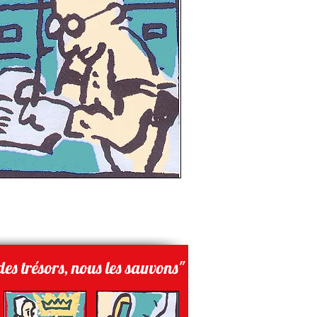
es trésors, nous les sauvons"