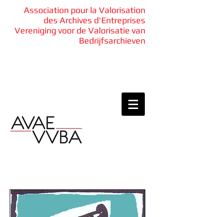
Association pour la Valorisation
des Archives d'Entreprises
Vereniging voor de Valorisatie van
Bedrijfsarchieven