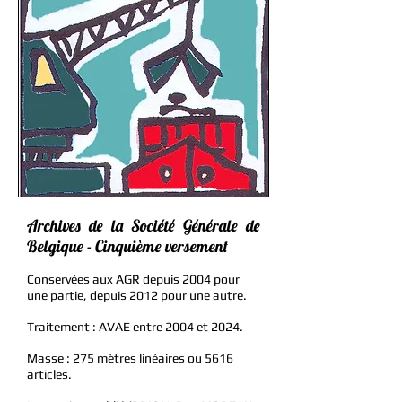
Archives de la Société Générale de
Belgique - Cinquième versement
Conservées aux AGR depuis 2004 pour
une partie, depuis 2012 pour une autre.
Traitement : AVAE entre 2004 et 2024.
Masse : 275 mètres linéaires ou 5616
articles.