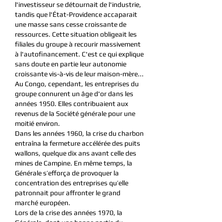
l'investisseur se détournait de l'industrie,
tandis que l'État-Providence accaparait
une masse sans cesse croissante de
ressources. Cette situation obligeait les
filiales du groupe à recourir massivement
à l'autofinancement. C'est ce qui explique
sans doute en partie leur autonomie
croissante vis-à-vis de leur maison-mère...
Au Congo, cependant, les entreprises du
groupe connurent un âge d'or dans les
années 1950. Elles contribuaient aux
revenus de la Société générale pour une
moitié environ.
Dans les années 1960, la crise du charbon
entraîna la fermeture accélérée des puits
wallons, quelque dix ans avant celle des
mines de Campine. En même temps, la
Générale s’efforça de provoquer la
concentration des entreprises qu’elle
patronnait pour affronter le grand
marché européen.
Lors de la crise des années 1970, la