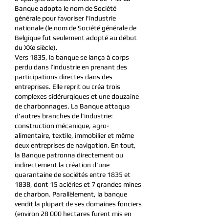
Banque adopta le nom de Société
générale pour favoriser l'industrie
nationale (le nom de Société générale de
Belgique fut seulement adopté au début
du XXe siècle).
Vers 1835, la banque se lança à corps
perdu dans l’industrie en prenant des
participations directes dans des
entreprises. Elle reprit ou créa trois
complexes sidérurgiques et une douzaine
de charbonnages. La Banque attaqua
d'autres branches de l'industrie:
construction mécanique, agro-
alimentaire, textile, immobilier et même
deux entreprises de navigation. En tout,
la Banque patronna directement ou
indirectement la création d'une
quarantaine de sociétés entre 1835 et
1838, dont 15 aciéries et 7 grandes mines
de charbon. Parallèlement, la banque
vendit la plupart de ses domaines fonciers
(environ 28 000 hectares furent mis en