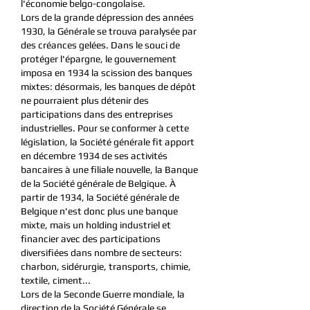
l'économie belgo-congolaise.
Lors de la grande dépression des années
1930, la Générale se trouva paralysée par
des créances gelées. Dans le souci de
protéger l'épargne, le gouvernement
imposa en 1934 la scission des banques
mixtes: désormais, les banques de dépôt
ne pourraient plus détenir des
participations dans des entreprises
industrielles. Pour se conformer à cette
législation, la Société générale fit apport
en décembre 1934 de ses activités
bancaires à une filiale nouvelle, la Banque
de la Société générale de Belgique. À
partir de 1934, la Société générale de
Belgique n'est donc plus une banque
mixte, mais un holding industriel et
financier avec des participations
diversifiées dans nombre de secteurs:
charbon, sidérurgie, transports, chimie,
textile, ciment...
Lors de la Seconde Guerre mondiale, la
direction de la Société Générale se