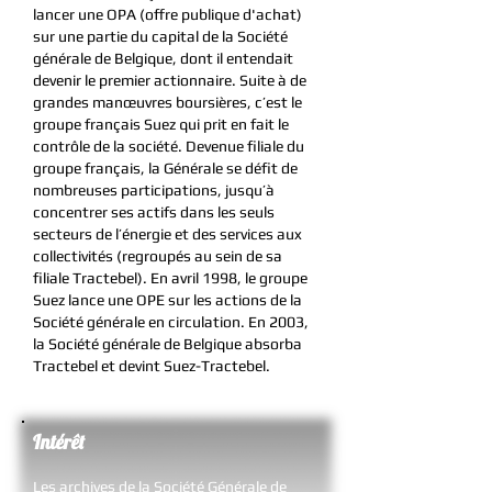
lancer une OPA (offre publique d'achat)
sur une partie du capital de la Société
générale de Belgique, dont il entendait
devenir le premier actionnaire. Suite à de
grandes manœuvres boursières, c’est le
groupe français Suez qui prit en fait le
contrôle de la société. Devenue filiale du
groupe français, la Générale se défit de
nombreuses participations, jusqu’à
concentrer ses actifs dans les seuls
secteurs de l’énergie et des services aux
collectivités (regroupés au sein de sa
filiale Tractebel). En avril 1998, le groupe
Suez lance une OPE sur les actions de la
Société générale en circulation. En 2003,
la Société générale de Belgique absorba
Tractebel et devint Suez-Tractebel.
Intérêt
Les archives de la Société Générale de