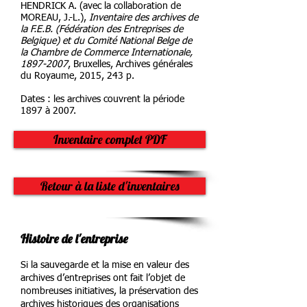
HENDRICK A. (avec la collaboration de
MOREAU, J.-L.),
Inventaire des archives de
la F.E.B. (Fédération des Entreprises de
Belgique) et du Comité National Belge de
la Chambre de Commerce Internationale,
1897-2007
, Bruxelles, Archives générales
du Royaume, 2015, 243 p.
Dates : les archives couvrent la période
1897 à 2007.
Inventaire complet PDF
Retour à la liste d'inventaires
Histoire de l'entreprise
Si la sauvegarde et la mise en valeur des
archives d’entreprises ont fait l’objet de
nombreuses initiatives, la préservation des
archives historiques des organisations