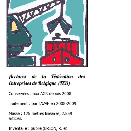
Archives de la Fédération des
Entreprises de Belgique (FEB)
Conservées : aux AGR depuis 2008.
Traitement : par l'AVAE en
2008-2009
.
Masse : 125 mètres linéaires, 2.559
articles.
Inventaire : publié (BRION, R. et