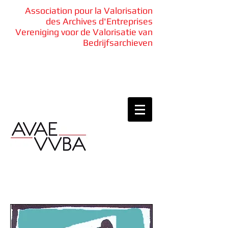
Association pour la Valorisation
des Archives d'Entreprises
Vereniging voor de Valorisatie van
Bedrijfsarchieven