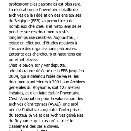
professionnelles patronales est plus rare.
La réalisation de l’inventaire détaillé des
archives de la Fédération des entreprises
de Belgique (FEB) va permettre à de
nombreux chercheurs et historiens de se
pencher sur ces documents restés
longtemps inaccessibles. Aujourd’hui, il
existe en effet peu d’études relatives à
l’histoire des organisations patronales.
L’attente des chercheurs et historiens est
pourtant élevée.
C’est le baron Tony Vandeputte,
administrateur délégué de la FEB jusqu’en
2004, qui a défendu l’idée de verser les
documents antérieurs à 2001 aux Archives
générales du Royaume, soit 125 mètres
linéaires, et d’en faire établir l’inventaire.
C’est l’Association pour la valorisation des
archives d’entreprises (AVAE), une asbl
née de l’initiative conjointe d’entreprises
du secteur privé et des Archives générales
du Royaume, qui a assuré le tri et le
classement des ces archives.